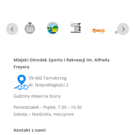
Miejski Ośrodek Sportu i Rekreacji im. Alfreda
Freyera
39-400 Tarnobrzeg
Al. Niepodległości 2
Godziny otwarcia biura:
Poniedziałek – Piątek, 7:30 – 15:30
Sobota – Niedziela, nieczynne
Kontakt z nami